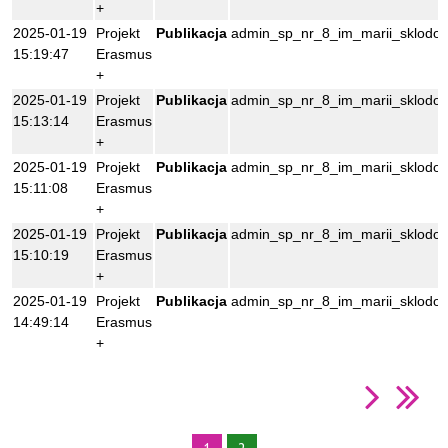
+
2025-01-19
Projekt
Publikacja
admin_sp_nr_8_im_marii_sklodows
15:19:47
Erasmus
+
2025-01-19
Projekt
Publikacja
admin_sp_nr_8_im_marii_sklodows
15:13:14
Erasmus
+
2025-01-19
Projekt
Publikacja
admin_sp_nr_8_im_marii_sklodows
15:11:08
Erasmus
+
2025-01-19
Projekt
Publikacja
admin_sp_nr_8_im_marii_sklodows
15:10:19
Erasmus
+
2025-01-19
Projekt
Publikacja
admin_sp_nr_8_im_marii_sklodows
14:49:14
Erasmus
+