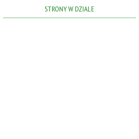
STRONY W DZIALE