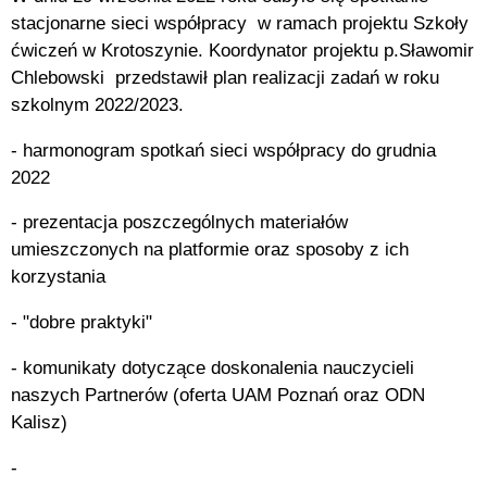
stacjonarne sieci współpracy w ramach projektu Szkoły
ćwiczeń w Krotoszynie. Koordynator projektu p.Sławomir
Chlebowski przedstawił plan realizacji zadań w roku
szkolnym 2022/2023.
- harmonogram spotkań sieci współpracy do grudnia
2022
- prezentacja poszczególnych materiałów
umieszczonych na platformie oraz sposoby z ich
korzystania
- "dobre praktyki"
- komunikaty dotyczące doskonalenia nauczycieli
naszych Partnerów (oferta UAM Poznań oraz ODN
Kalisz)
-