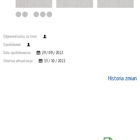
Odpowiedzialny za treść:
Opublikował:
Data opublikowania:
29 / 09 / 2022
Ostatnia aktualizacja:
13 / 10 / 2022
Historia zmian