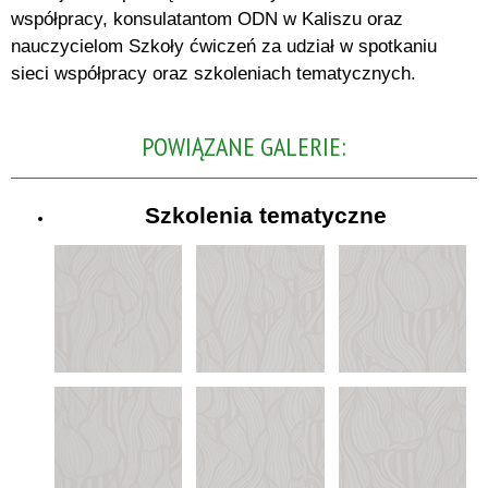
współpracy, konsulatantom ODN w Kaliszu oraz
nauczycielom Szkoły ćwiczeń za udział w spotkaniu
sieci współpracy oraz szkoleniach tematycznych.
POWIĄZANE GALERIE:
Szkolenia tematyczne