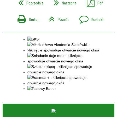
Poprzednia
Następna
Pdf
Drukuj
Powrót
Kontakt