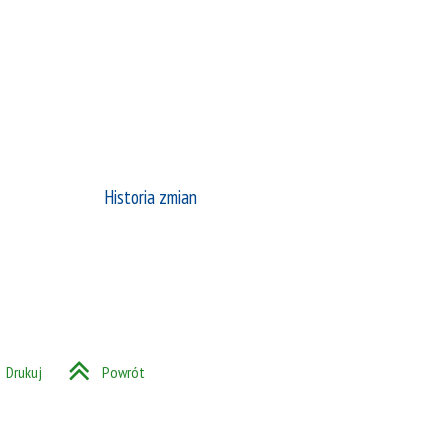
Historia zmian
Drukuj
Powrót