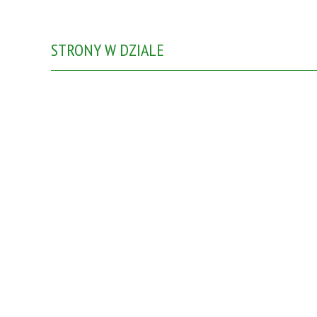
STRONY W DZIALE