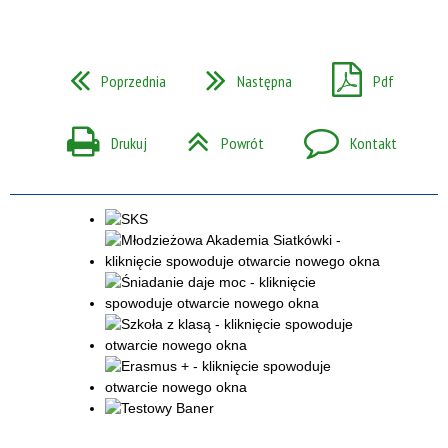
Poprzednia
Następna
Pdf
Drukuj
Powrót
Kontakt