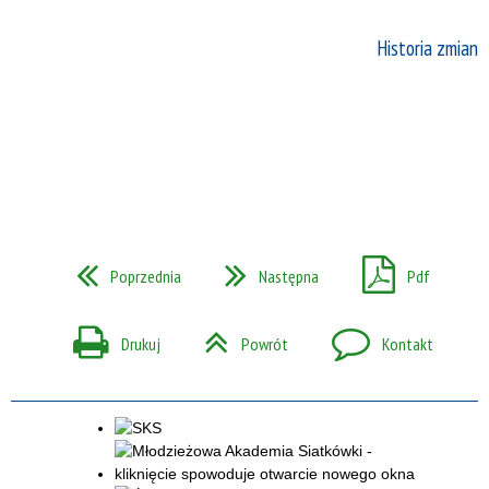
Historia zmian
Poprzednia
Następna
Pdf
Drukuj
Powrót
Kontakt