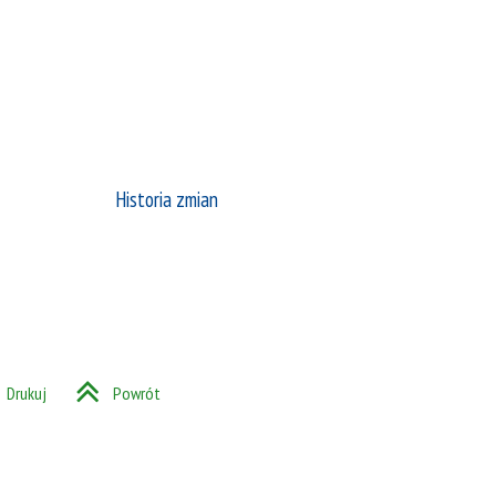
Historia zmian
Drukuj
Powrót