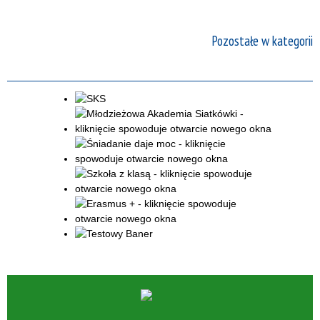
Pozostałe w kategorii