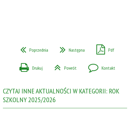
Poprzednia
Następna
Pdf
Drukuj
Powrót
Kontakt
CZYTAJ INNE AKTUALNOŚCI W KATEGORII: ROK
SZKOLNY 2025/2026