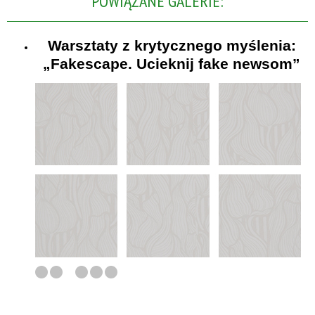
POWIĄZANE GALERIE:
Warsztaty z krytycznego myślenia:
„Fakescape. Ucieknij fake newsom”