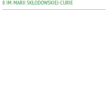
8 IM. MARII SKŁODOWSKIEJ-CURIE