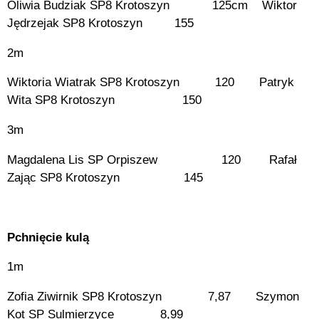
Oliwia Budziak SP8 Krotoszyn 125cm Wiktor
Jędrzejak SP8 Krotoszyn 155
2m
Wiktoria Wiatrak SP8 Krotoszyn 120 Patryk
Wita SP8 Krotoszyn 150
3m
Magdalena Lis SP Orpiszew 120 Rafał
Zając SP8 Krotoszyn 145
Pchnięcie kulą
1m
Zofia Ziwirnik SP8 Krotoszyn 7,87 Szymon
Kot SP Sulmierzyce 8,99