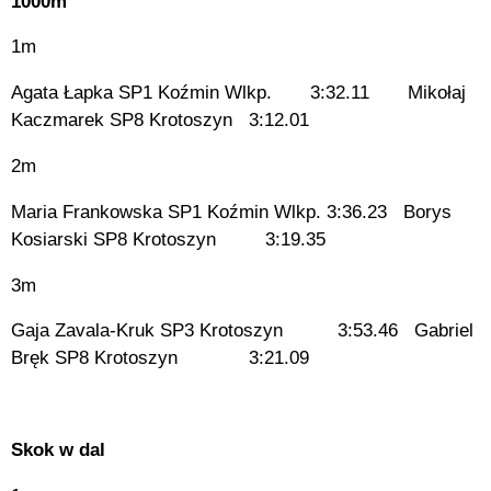
1000m
1m
Agata Łapka SP1 Koźmin Wlkp. 3:32.11 Mikołaj
Kaczmarek SP8 Krotoszyn 3:12.01
2m
Maria Frankowska SP1 Koźmin Wlkp. 3:36.23 Borys
Kosiarski SP8 Krotoszyn 3:19.35
3m
Gaja Zavala-Kruk SP3 Krotoszyn 3:53.46 Gabriel
Bręk SP8 Krotoszyn 3:21.09
Skok w dal