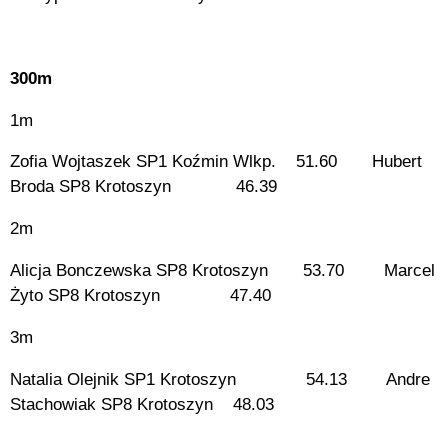
300m
1m
Zofia Wojtaszek SP1 Koźmin Wlkp. 51.60 Hubert
Broda SP8 Krotoszyn 46.39
2m
Alicja Bonczewska SP8 Krotoszyn 53.70 Marcel
Żyto SP8 Krotoszyn 47.40
3m
Natalia Olejnik SP1 Krotoszyn 54.13 Andre
Stachowiak SP8 Krotoszyn 48.03