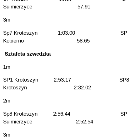
Sulmierzyce 57.91
3m
Sp7 Krotoszyn 1:03.00 SP
Kobierno 58.65
Sztafeta szwedzka
1m
SP1 Krotoszyn 2:53.17 SP8
Krotoszyn 2:32.02
2m
Sp8 Krotoszyn 2:56.44 SP
Sulmierzyce 2:52.54
3m