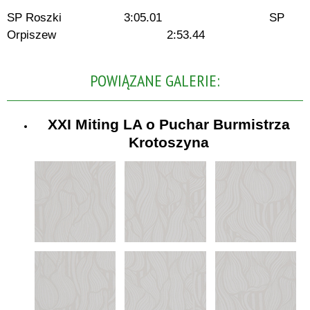
SP Roszki 3:05.01 SP
Orpiszew 2:53.44
POWIĄZANE GALERIE:
XXI Miting LA o Puchar Burmistrza
Krotoszyna