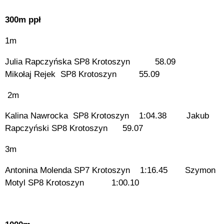
300m ppł
1m
Julia Rapczyńska SP8 Krotoszyn 58.09
Mikołaj Rejek SP8 Krotoszyn 55.09
2m
Kalina Nawrocka SP8 Krotoszyn 1:04.38 Jakub
Rapczyński SP8 Krotoszyn 59.07
3m
Antonina Molenda SP7 Krotoszyn 1:16.45 Szymon
Motyl SP8 Krotoszyn 1:00.10