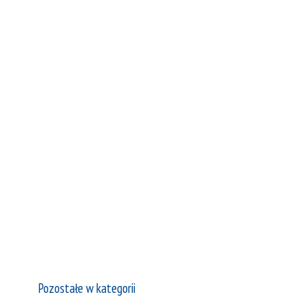
Pozostałe w kategorii