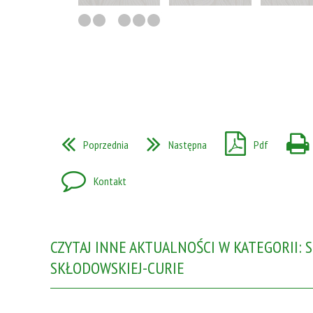
Poprzednia
Następna
Pdf
Kontakt
CZYTAJ INNE AKTUALNOŚCI W KATEGORII: SP
SKŁODOWSKIEJ-CURIE