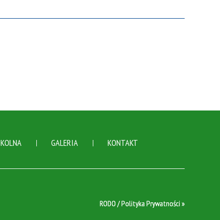
ZKOLNA
GALERIA
KONTAKT
RODO / Polityka Prywatności »